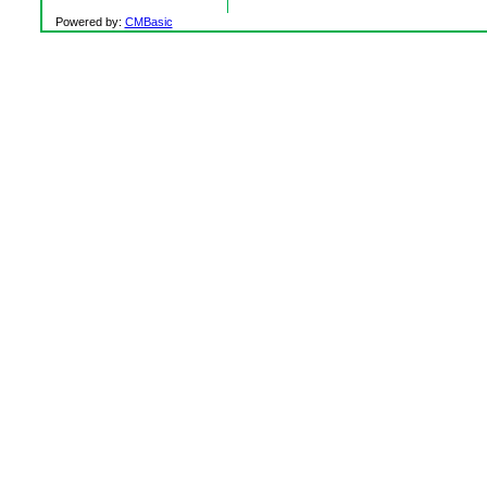
Powered by:
CMBasic